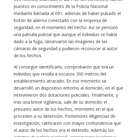
puestos en conocimiento de la Policía Nacional
mediante llamada al 091, además de haber pulsado el
botón de alarma conectado con la empresa de
seguridad, en el momento del hecho. Así se personó
una patrulla policial que aunque el individuo se había
dado a la fuga, observaron las imágenes de las
cámaras de seguridad y pudieron reconocer al autor
de los hechos.
Al conseguir identificarlo, comprobaron que era un
individuo que residía a escasos 300 metros del
establecimiento atracado. En ese momento se
desarrolló un dispositivo entorno al domicilio, en el que
intervinieron dos dotaciones policiales. Finalmente, y
tras una breve vigilancia, sale de su domicilio el
presunto autor de los hechos, momento en el que
proceden a su detención. Posteriores diligencias de
investigación, ratificaron con mayor contundencia que
el autor de los hechos era el detenido. Además los