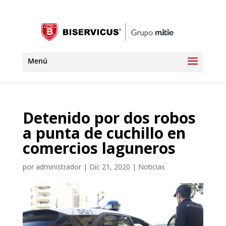
Detenido por dos robos
a punta de cuchillo en
comercios laguneros
por
administrador
|
Dic 21, 2020
|
Noticias