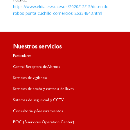
https://www.eldia.es/sucesos/2020/12/15/detenido-
robos-punta-cuchillo-comercios-26334643.html
Nuestros servicios
Particulares
Central Receptora de Alarmas
Servicios de vigilancia
Servicios de acuda y custodia de llaves
Sistemas de seguridad y CCTV
Consultoría y Asesoramientos
BOC (Biservicus Operation Center)