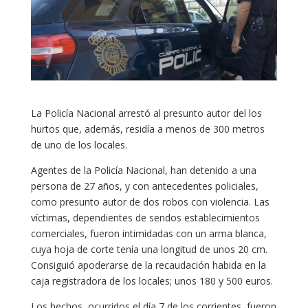
La Policía Nacional arrestó al presunto autor del los
hurtos que, además, residía a menos de 300 metros
de uno de los locales.
Agentes de la Policía Nacional, han detenido a una
persona de 27 años, y con antecedentes policiales,
como presunto autor de dos robos con violencia. Las
víctimas, dependientes de sendos establecimientos
comerciales, fueron intimidadas con un arma blanca,
cuya hoja de corte tenía una longitud de unos 20 cm.
Consiguió apoderarse de la recaudación habida en la
caja registradora de los locales; unos 180 y 500 euros.
Los hechos, ocurridos el día 7 de los corrientes, fueron