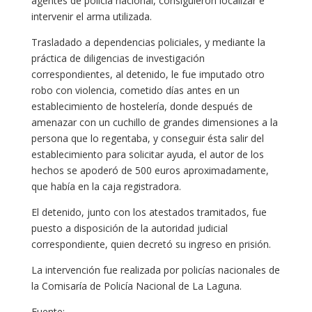
agentes de policía nacional, consiguieron localizar e
intervenir el arma utilizada.
Trasladado a dependencias policiales, y mediante la
práctica de diligencias de investigación
correspondientes, al detenido, le fue imputado otro
robo con violencia, cometido días antes en un
establecimiento de hostelería, donde después de
amenazar con un cuchillo de grandes dimensiones a la
persona que lo regentaba, y conseguir ésta salir del
establecimiento para solicitar ayuda, el autor de los
hechos se apoderó de 500 euros aproximadamente,
que había en la caja registradora.
El detenido, junto con los atestados tramitados, fue
puesto a disposición de la autoridad judicial
correspondiente, quien decretó su ingreso en prisión.
La intervención fue realizada por policías nacionales de
la Comisaría de Policía Nacional de La Laguna.
Fuente: