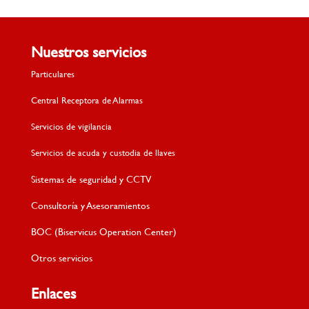
Nuestros servicios
Particulares
Central Receptora de Alarmas
Servicios de vigilancia
Servicios de acuda y custodia de llaves
Sistemas de seguridad y CCTV
Consultoría y Asesoramientos
BOC (Biservicus Operation Center)
Otros servicios
Enlaces