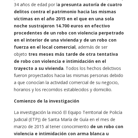
34 años de edad por l
a presunta autoría de cuatro
delitos contra el patrimonio hacia las mismas
víctimas en el año 2015 en el que en una sola
noche sustrajeron 14.700 euros en efectivo
procedentes de un robo con violencia perpetrado
en el interior de una vivienda y de un robo con
fuerza en el local comercial
, además de ser
objeto
tres meses más tarde de otra tentativa
de robo con violencia e intimidación en el
trayecto a su vivienda
. Todos los hechos delictivos
fueron proyectados hacia las mismas personas debido
a que conocían la actividad comercial de su negocio,
horarios y los recorridos establecidos y domicilio.
Comienzo de la investigación
La investigación la inició El Equipo Territorial de Policía
Judicial (ETPJ) de Santa María de Guía en el mes de
marzo de 2015 al tener conocimiento
de un robo con
violencia e intimidación con arma blanca u