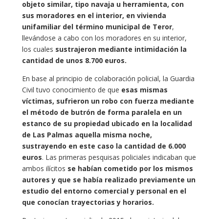
objeto similar, tipo navaja u herramienta, con
sus moradores en el interior, en vivienda
unifamiliar del término municipal de Teror
,
llevándose a cabo con los moradores en su interior,
los cuales
sustrajeron mediante intimidación la
cantidad de unos 8.700 euros.
En base al principio de colaboración policial, la Guardia
Civil tuvo conocimiento de que
esas mismas
víctimas, sufrieron un robo con fuerza mediante
el método de butrón de forma paralela en un
estanco de su propiedad ubicado en la localidad
de Las Palmas aquella misma noche,
sustrayendo en este caso la cantidad de 6.000
euros
. Las primeras pesquisas policiales indicaban que
ambos ilícitos
se habían cometido por los mismos
autores y que se había realizado previamente un
estudio del entorno comercial y personal en el
que conocían trayectorias y horarios.