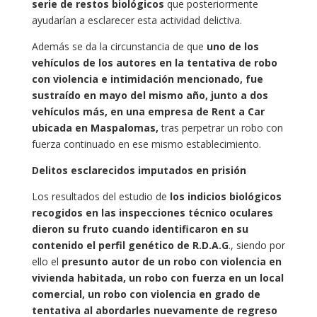
serie de restos biológicos
que posteriormente
ayudarían a esclarecer esta actividad delictiva.
Además se da la circunstancia de que
uno de los
vehículos de los autores en la tentativa de robo
con violencia e intimidación mencionado, fue
sustraído en mayo del mismo año, junto a dos
vehículos más, en una empresa de Rent a Car
ubicada en Maspalomas,
tras perpetrar un robo con
fuerza continuado en ese mismo establecimiento.
Delitos esclarecidos imputados en prisión
Los resultados del estudio de
los indicios biológicos
recogidos en las inspecciones técnico oculares
dieron su fruto cuando identificaron en su
contenido el perfil genético de R.D.A.G
., siendo por
ello el
presunto autor de un robo con violencia en
vivienda habitada, un robo con fuerza en un local
comercial, un robo con violencia en grado de
tentativa al abordarles nuevamente de regreso