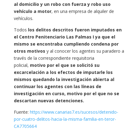
al domicilio y un robo con fuerza y robo uso
vehículo a motor
, en una empresa de alquiler de
vehículos.
Todos
los delitos descritos fueron imputados en
el Centro Penitenciario Las Palmas I ya que el
mismo se encontraba cumpliendo condena por
otros motivos
y al conocer los agentes su paradero a
través de la correspondiente requisitoria
policial,
motivo por el que se solicitó su
excarcelación a los efectos de imputarle los
mismos quedando la investigación abierta al
continuar los agentes con las líneas de
investigación en curso, motivo por el que no se
descartan nuevas detenciones.
Fuente:
https://www.canarias7.es/sucesos/detenido-
por-cuatro-delitos-hacia-la-misma-familia-en-teror-
CA7705664