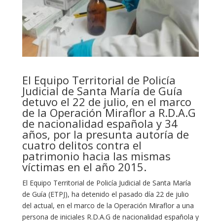
El Equipo Territorial de Policía
Judicial de Santa María de Guía
detuvo el 22 de julio, en el marco
de la Operación Miraflor a R.D.A.G
de nacionalidad española y 34
años, por la presunta autoría de
cuatro delitos contra el
patrimonio hacia las mismas
víctimas en el año 2015.
El Equipo Territorial de Policía Judicial de Santa María
de Guía (ETPJ), ha detenido el pasado día 22 de julio
del actual, en el marco de la Operación Miraflor a una
persona de iniciales R.D.A.G de nacionalidad española y