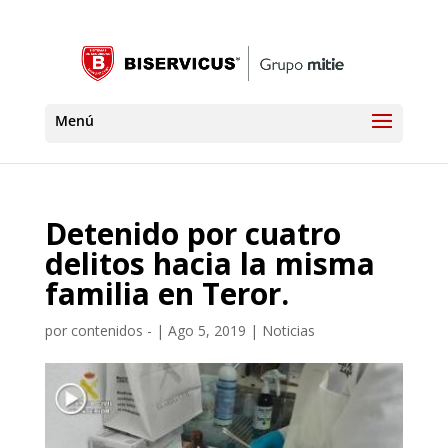
Detenido por cuatro
delitos hacia la misma
familia en Teror.
por
contenidos -
|
Ago 5, 2019
|
Noticias