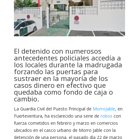
El detenido con numerosos
antecedentes policiales accedía a
los locales durante la madrugada
forzando las puertas para
sustraer en la mayoría de los
casos dinero en efectivo que
quedaba como fondo de caja o
cambio.
La Guardia Civil del Puesto Principal de
MorroJable
, en
Fuerteventura, ha esclarecido una serie de
robos
con
fuerza cometidos en febrero y marzo en comercios
ubicados en el casco urbano de Morro Jable con la
detención de una persona, el pasado día 22 de marzo