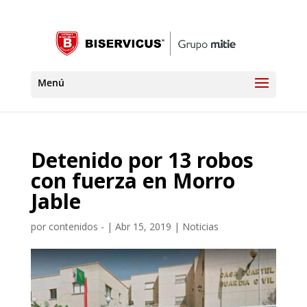
Detenido por 13 robos
con fuerza en Morro
Jable
por
contenidos -
|
Abr 15, 2019
|
Noticias