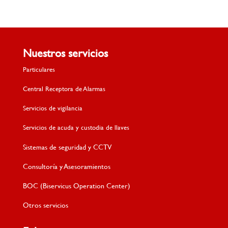
Nuestros servicios
Particulares
Central Receptora de Alarmas
Servicios de vigilancia
Servicios de acuda y custodia de llaves
Sistemas de seguridad y CCTV
Consultoría y Asesoramientos
BOC (Biservicus Operation Center)
Otros servicios