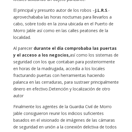
El principal y presunto autor de los robos –
J.L.R.S
.-
aprovechababa las horas nocturnas para llevarlos a
cabo, sobre todo en la zona ubicada en el Puerto de
Morro Jable así como en las calles peatones de la
localidad.
Al parecer
durante el día comprobaba las puertas
y el acceso a los negocios,
así como los sistemas de
seguridad con los que contaban para posteriormente
en horas de la madrugada, accedía a los locales
fracturando puertas con herramientas haciendo
palanca en las cerraduras, para sustraer principalmente
dinero en efectivo.Detención y localización de otro
autor
Finalmente los agentes de la Guardia Civil de Morro
Jable consiguieron reunir los indicios suficientes
basados en el visionado de imágenes de las cámaras
de seguridad en unión a la conexión delictiva de todos