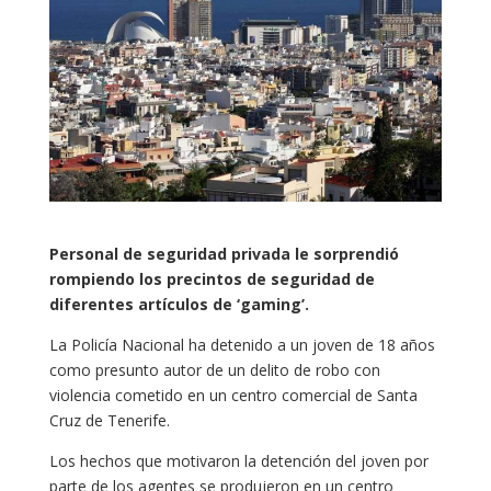
Personal de seguridad privada le sorprendió
rompiendo los precintos de seguridad de
diferentes artículos de ‘gaming’.
La Policía Nacional ha detenido a un joven de 18 años
como presunto autor de un delito de robo con
violencia cometido en un centro comercial de Santa
Cruz de Tenerife.
Los hechos que motivaron la detención del joven por
parte de los agentes se produjeron en un centro