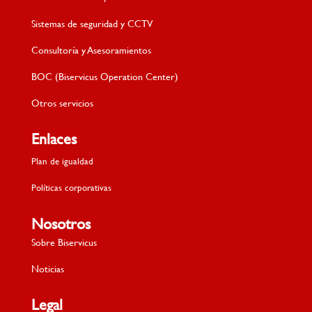
Sistemas de seguridad y CCTV
Consultoría y Asesoramientos
BOC (Biservicus Operation Center)
Otros servicios
Enlaces
Plan de igualdad
Políticas corporativas
Nosotros
Sobre Biservicus
Noticias
Legal