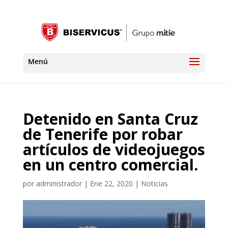
Detenido en Santa Cruz
de Tenerife por robar
artículos de videojuegos
en un centro comercial.
por
administrador
|
Ene 22, 2020
|
Noticias