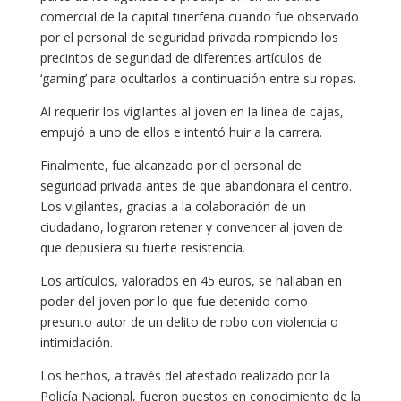
comercial de la capital tinerfeña cuando fue observado
por el personal de seguridad privada rompiendo los
precintos de seguridad de diferentes artículos de
‘gaming’ para ocultarlos a continuación entre su ropas.
Al requerir los vigilantes al joven en la línea de cajas,
empujó a uno de ellos e intentó huir a la carrera.
Finalmente, fue alcanzado por el personal de
seguridad privada antes de que abandonara el centro.
Los vigilantes, gracias a la colaboración de un
ciudadano, lograron retener y convencer al joven de
que depusiera su fuerte resistencia.
Los artículos, valorados en 45 euros, se hallaban en
poder del joven por lo que fue detenido como
presunto autor de un delito de robo con violencia o
intimidación.
Los hechos, a través del atestado realizado por la
Policía Nacional, fueron puestos en conocimiento de la