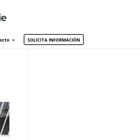
acto
SOLICITA INFORMACIÓN