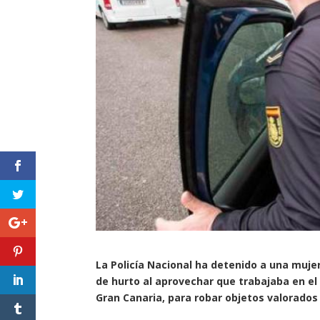
La Policía Nacional ha detenido a una muj
de hurto al aprovechar que trabajaba en el 
Gran Canaria, para robar objetos valorados 