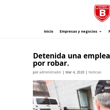
Inicio
Empresas y negocios
Detenida una emplea
por robar.
por
administrador
|
Mar 4, 2020
|
Noticias