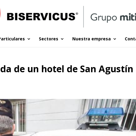
Particulares
Sectores
Nuestra empresa
Cont
da de un hotel de San Agustín