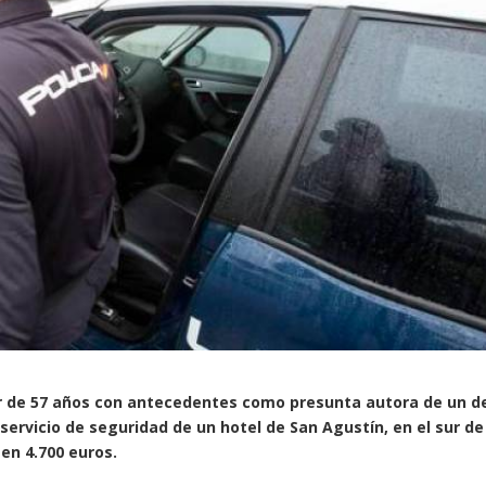
er de 57 años con antecedentes como presunta autora de un de
servicio de seguridad de un hotel de San Agustín, en el sur de
en 4.700 euros.