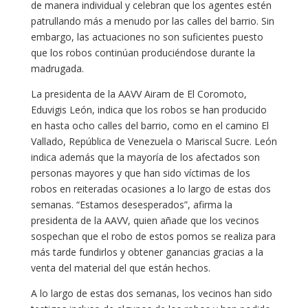
de manera individual y celebran que los agentes estén
patrullando más a menudo por las calles del barrio. Sin
embargo, las actuaciones no son suficientes puesto
que los robos continúan produciéndose durante la
madrugada.
La presidenta de la AAVV Airam de El Coromoto,
Eduvigis León, indica que los robos se han producido
en hasta ocho calles del barrio, como en el camino El
Vallado, República de Venezuela o Mariscal Sucre. León
indica además que la mayoría de los afectados son
personas mayores y que han sido víctimas de los
robos en reiteradas ocasiones a lo largo de estas dos
semanas. “Estamos desesperados”, afirma la
presidenta de la AAVV, quien añade que los vecinos
sospechan que el robo de estos pomos se realiza para
más tarde fundirlos y obtener ganancias gracias a la
venta del material del que están hechos.
A lo largo de estas dos semanas, los vecinos han sido