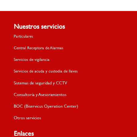
Nuestros servicios
Particulares
Central Receptora de Alarmas
Servicios de vigilancia
Servicios de acuda y custodia de llaves
Sistemas de seguridad y CCTV
Consultoría y Asesoramientos
BOC (Biservicus Operation Center)
Otros servicios
Enlaces