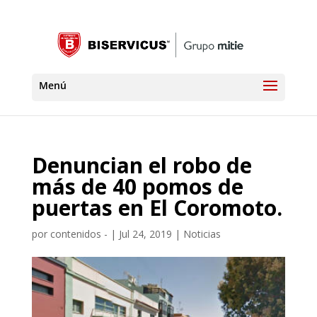
Denuncian el robo de
más de 40 pomos de
puertas en El Coromoto.
por
contenidos -
|
Jul 24, 2019
|
Noticias