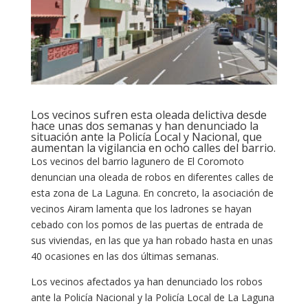
Los vecinos sufren esta oleada delictiva desde
hace unas dos semanas y han denunciado la
situación ante la Policía Local y Nacional, que
aumentan la vigilancia en ocho calles del barrio.
Los vecinos del barrio lagunero de El Coromoto
denuncian una oleada de robos en diferentes calles de
esta zona de La Laguna. En concreto, la asociación de
vecinos Airam lamenta que los ladrones se hayan
cebado con los pomos de las puertas de entrada de
sus viviendas, en las que ya han robado hasta en unas
40 ocasiones en las dos últimas semanas.
Los vecinos afectados ya han denunciado los robos
ante la Policía Nacional y la Policía Local de La Laguna