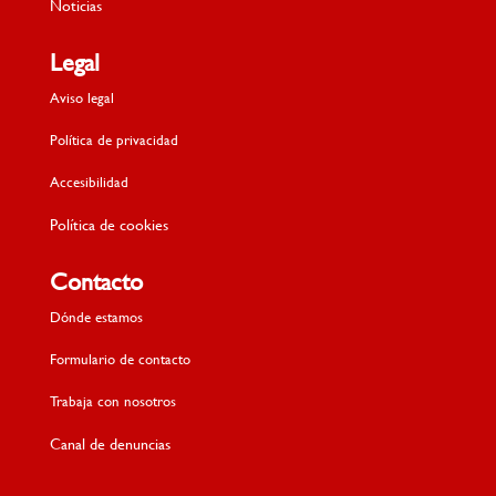
Noticias
Legal
Aviso legal
Política de privacidad
Accesibilidad
Política de cookies
Contacto
Dónde estamos
Formulario de contacto
Trabaja con nosotros
Canal de denuncias