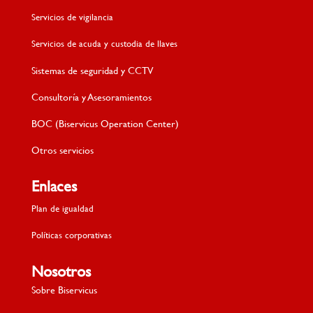
Servicios de vigilancia
Servicios de acuda y custodia de llaves
Sistemas de seguridad y CCTV
Consultoría y Asesoramientos
BOC (Biservicus Operation Center)
Otros servicios
Enlaces
Plan de igualdad
Políticas corporativas
Nosotros
Sobre Biservicus