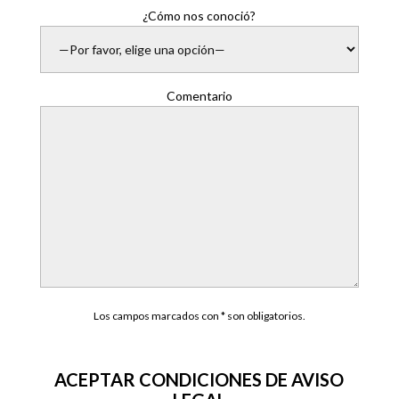
¿Cómo nos conoció?
Comentario
Los campos marcados con * son obligatorios.
ACEPTAR CONDICIONES DE AVISO