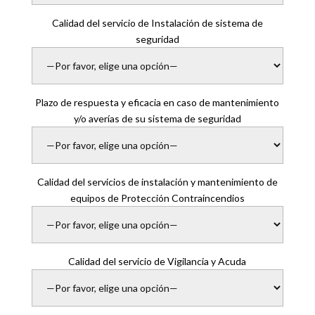
Calidad del servicio de Instalación de sistema de
seguridad
Plazo de respuesta y eficacia en caso de mantenimiento
y/o averías de su sistema de seguridad
Calidad del servicios de instalación y mantenimiento de
equipos de Protección Contraincendios
Calidad del servicio de Vigilancia y Acuda