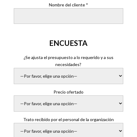
Nombre del cliente *
ENCUESTA
¿Se ajusta el presupuesto a lo requerido y a sus
necesidades?
Precio ofertado
Trato recibido por el personal de la organización