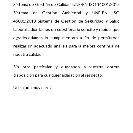
Sistema de Gestión de Calidad, UNE-EN ISO 14001:2015
Sistema de Gestión Ambiental y UNE-EN ISO
45001:2018 Sistema de Gestión de Seguridad y Salud
Laboral, adjuntamos un cuestionario sencillo y rápido que
agradeceríamos lo cumplimentara a fin de permitirnos
realizar un adecuado análisis para la mejora continua de
nuestra calidad.
Sin otro particular y quedando a vuestra entera
disposición para cualquier aclaración al respecto.
Un saludo muy cordial.