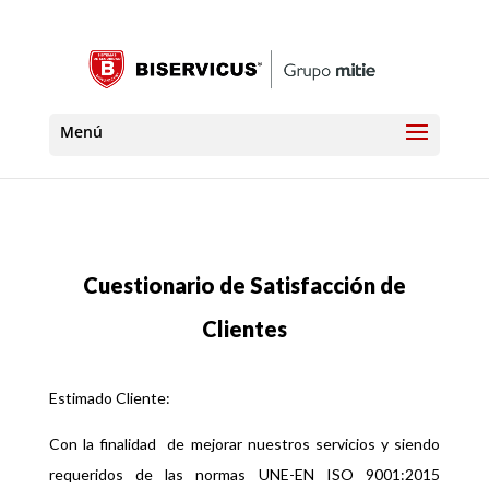
Cuestionario de Satisfacción de
Clientes
Estimado Cliente:
Con la finalidad de mejorar nuestros servicios y siendo
requeridos de las normas UNE-EN ISO 9001:2015