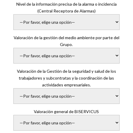
Nivel de la información precisa de la alarma o incidencia
(Central Receptora de Alarmas)
Valoración de la gestión del medio ambiente por parte del
Grupo.
Valoración de la Gestión de la seguridad y salud de los
trabajadores y subcontratas y la coordinación de las
actividades empresariales.
Valoración general de BISERVICUS