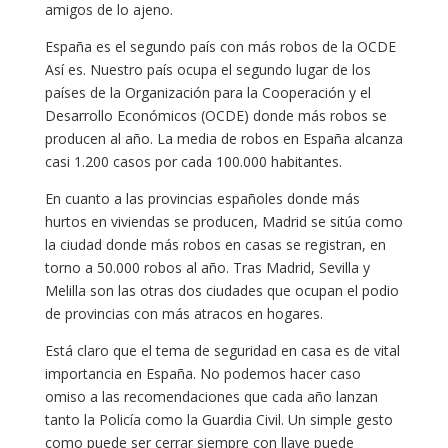
amigos de lo ajeno.
España es el segundo país con más robos de la OCDE
Así es. Nuestro país ocupa el segundo lugar de los
países de la Organización para la Cooperación y el
Desarrollo Económicos​ (OCDE) donde más robos se
producen al año. La media de robos en España alcanza
casi 1.200 casos por cada 100.000 habitantes.
En cuanto a las provincias españoles donde más
hurtos en viviendas se producen, Madrid se sitúa como
la ciudad donde más robos en casas se registran, en
torno a 50.000 robos al año. Tras Madrid, Sevilla y
Melilla son las otras dos ciudades que ocupan el podio
de provincias con más atracos en hogares.
Está claro que el tema de seguridad en casa es de vital
importancia en España. No podemos hacer caso
omiso a las recomendaciones que cada año lanzan
tanto la Policía como la Guardia Civil. Un simple gesto
como puede ser cerrar siempre con llave puede