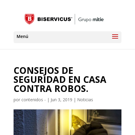
CONSEJOS DE
SEGURIDAD EN CASA
CONTRA ROBOS.
por
contenidos -
|
Jun 3, 2019
|
Noticias