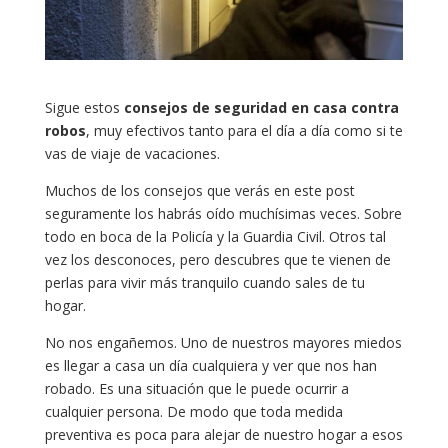
Sigue estos
consejos de seguridad en casa contra
robos
, muy efectivos tanto para el día a día como si te
vas de viaje de vacaciones.
Muchos de los consejos que verás en este post
seguramente los habrás oído muchísimas veces. Sobre
todo en boca de la Policía y la Guardia Civil. Otros tal
vez los desconoces, pero descubres que te vienen de
perlas para vivir más tranquilo cuando sales de tu
hogar.
No nos engañemos. Uno de nuestros mayores miedos
es llegar a casa un día cualquiera y ver que nos han
robado. Es una situación que le puede ocurrir a
cualquier persona. De modo que toda medida
preventiva es poca para alejar de nuestro hogar a esos