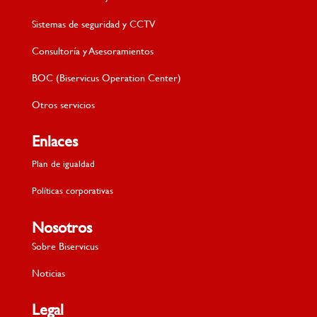
Sistemas de seguridad y CCTV
Consultoría y Asesoramientos
BOC (Biservicus Operation Center)
Otros servicios
Enlaces
Plan de igualdad
Políticas corporativas
Nosotros
Sobre Biservicus
Noticias
Legal