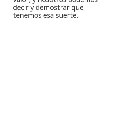
decir y demostrar que
tenemos esa suerte.