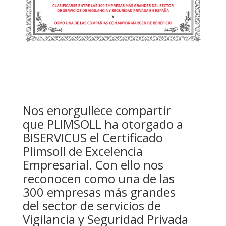
Nos enorgullece compartir
que PLIMSOLL ha otorgado a
BISERVICUS el Certificado
Plimsoll de Excelencia
Empresarial. Con ello nos
reconocen como una de las
300 empresas más grandes
del sector de servicios de
Vigilancia y Seguridad Privada