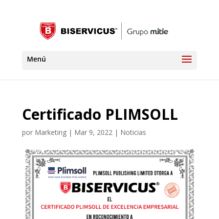
Certificado PLIMSOLL
por
Marketing
|
Mar 9, 2022
|
Noticias