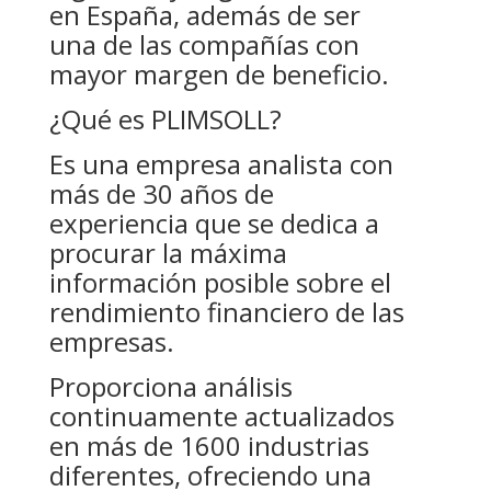
en España, además de ser
una de las compañías con
mayor margen de beneficio.
¿Qué es PLIMSOLL?
Es una empresa analista con
más de 30 años de
experiencia que se dedica a
procurar la máxima
información posible sobre el
rendimiento financiero de las
empresas.
Proporciona análisis
continuamente actualizados
en más de 1600 industrias
diferentes, ofreciendo una