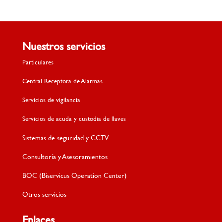
Nuestros servicios
Particulares
Central Receptora de Alarmas
Servicios de vigilancia
Servicios de acuda y custodia de llaves
Sistemas de seguridad y CCTV
Consultoría y Asesoramientos
BOC (Biservicus Operation Center)
Otros servicios
Enlaces