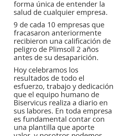
forma única de entender la
salud de cualquier empresa.
9 de cada 10 empresas que
fracasaron anteriormente
recibieron una calificación de
peligro de Plimsoll 2 años
antes de su desaparición.
Hoy celebramos los
resultados de todo el
esfuerzo, trabajo y dedicación
que el equipo humano de
Biservicus realiza a diario en
sus labores. En toda empresa
es fundamental contar con
una plantilla que aporte
valor, y nosotros podemos