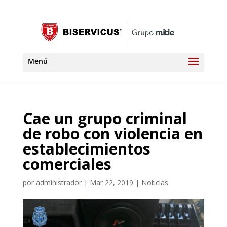
Cae un grupo criminal
de robo con violencia en
establecimientos
comerciales
por
administrador
|
Mar 22, 2019
|
Noticias