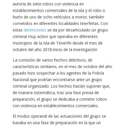
autoría de siete robos con violencia en
establecimientos comerciales de la isla y el robo o
hurto de uso de ocho vehículos a motor, también
cometidos en diferentes localidades tinerfeñas. Con
estas
detenciones
se da por desarticulado un grupo
criminal muy activo que operaba en diferentes
municipios de la isla de Tenerife desde el mes de
octubre del año 2018.Inicio de la investigación
La comisión de varios hechos delictivos, de
características similares, en el mes de octubre del año
pasado hizo sospechar a los agentes de la Policía
Nacional que podrían encontrarse ante un grupo
criminal organizado. Los hechos hacían suponer que,
de manera sistemática, tras una fase previa de
preparación, el grupo se dedicaba a cometer robos
con violencia en establecimientos comerciales.
El modus operandi de las actuaciones del grupo se
basaba en una fase de preparación en la que un