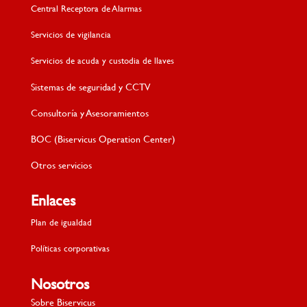
Central Receptora de Alarmas
Servicios de vigilancia
Servicios de acuda y custodia de llaves
Sistemas de seguridad y CCTV
Consultoría y Asesoramientos
BOC (Biservicus Operation Center)
Otros servicios
Enlaces
Plan de igualdad
Políticas corporativas
Nosotros
Sobre Biservicus