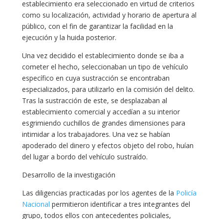
establecimiento era seleccionado en virtud de criterios
como su localización, actividad y horario de apertura al
público, con el fin de garantizar la facilidad en la
ejecución y la huida posterior.
Una vez decidido el establecimiento donde se iba a
cometer el hecho, seleccionaban un tipo de vehículo
específico en cuya sustracción se encontraban
especializados, para utilizarlo en la comisión del delito.
Tras la sustracción de este, se desplazaban al
establecimiento comercial y accedían a su interior
esgrimiendo cuchillos de grandes dimensiones para
intimidar a los trabajadores. Una vez se habían
apoderado del dinero y efectos objeto del robo, huían
del lugar a bordo del vehículo sustraído.
Desarrollo de la investigación
Las diligencias practicadas por los agentes de la
Policía
Nacional
permitieron identificar a tres integrantes del
grupo, todos ellos con antecedentes policiales,