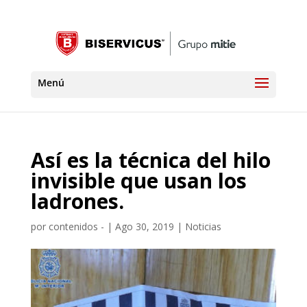
Así es la técnica del hilo
invisible que usan los
ladrones.
por
contenidos -
|
Ago 30, 2019
|
Noticias