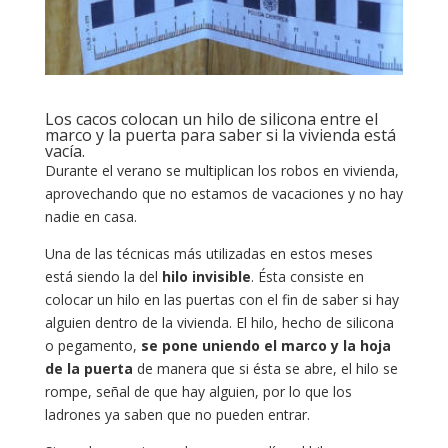
Los cacos colocan un hilo de silicona entre el
marco y la puerta para saber si la vivienda está
vacía.
Durante el verano se multiplican los robos en vivienda,
aprovechando que no estamos de vacaciones y no hay
nadie en casa.
Una de las técnicas más utilizadas en estos meses
está siendo la del
hilo invisible
. Ésta consiste en
colocar un hilo en las puertas con el fin de saber si hay
alguien dentro de la vivienda. El hilo, hecho de silicona
o pegamento,
se pone uniendo el marco y la hoja
de la puerta
de manera que si ésta se abre, el hilo se
rompe, señal de que hay alguien, por lo que los
ladrones ya saben que no pueden entrar.