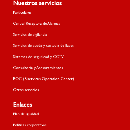
Nuestros servicios
Particulares
Central Receptora de Alarmas
Servicios de vigilancia
Servicios de acuda y custodia de llaves
Sistemas de seguridad y CCTV
Consultoría y Asesoramientos
BOC (Biservicus Operation Center)
Otros servicios
Enlaces
Plan de igualdad
Políticas corporativas