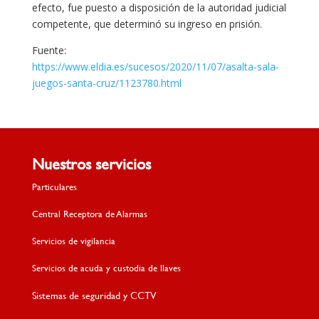
efecto, fue puesto a disposición de la autoridad judicial
competente, que determinó su ingreso en prisión.
Fuente:
https://www.eldia.es/sucesos/2020/11/07/asalta-sala-
juegos-santa-cruz/1123780.html
Nuestros servicios
Particulares
Central Receptora de Alarmas
Servicios de vigilancia
Servicios de acuda y custodia de llaves
Sistemas de seguridad y CCTV