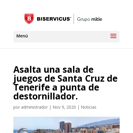
Asalta una sala de
juegos de Santa Cruz de
Tenerife a punta de
destornillador.
por
administrador
|
Nov 9, 2020
|
Noticias