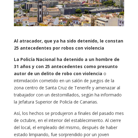
Al atracador, que ya ha sido detenido, le constan
25 antecedentes por robos con violencia
La Policía Nacional ha detenido a un hombre de
31 años y con 25 antecedentes como presunto
autor de un delito de robo con violencia
o
intimidación cometido en un salón de juegos de la
zona centro de Santa Cruz de Tenerife y amenazar al
trabajador con un destornillados, según ha informado
la Jefatura Superior de Policía de Canarias.
Así, los hechos se produjeron a finales del pasado mes
de octubre, en el interior del establecimiento. Al cierre
del local, el empleado del mismo, después de haber
estado limpiando, fue sorprendido por un joven