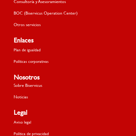
Consultoría y Asesoramientos
BOC (Biservicus Operation Center)
Otros servicios
Enlaces
Plan de igualdad
Políticas corporativas
Nosotros
Sobre Biservicus
Noticias
Legal
Aviso legal
Política de privacidad