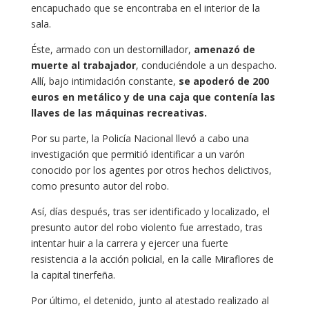
encapuchado que se encontraba en el interior de la
sala.
Éste, armado con un destornillador,
amenazó de
muerte al trabajador
, conduciéndole a un despacho.
Allí, bajo intimidación constante,
se apoderó de 200
euros en metálico y de una caja que contenía las
llaves de las máquinas recreativas.
Por su parte, la Policía Nacional llevó a cabo una
investigación que permitió identificar a un varón
conocido por los agentes por otros hechos delictivos,
como presunto autor del robo.
Así, días después, tras ser identificado y localizado, el
presunto autor del robo violento fue arrestado, tras
intentar huir a la carrera y ejercer una fuerte
resistencia a la acción policial, en la calle Miraflores de
la capital tinerfeña.
Por último, el detenido, junto al atestado realizado al