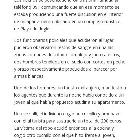
teléfono 091 comunicando que en ese momento se
estaba produciendo una fuerte discusión en el interior
de un apartamento ubicado en un complejo turístico
de Playa del Inglés.
Los funcionarios policiales que acudieron al lugar
pudieron observaron restos de sangre en una las
zonas comunes del citado complejo y junto a estos,
dos hombres tendidos en el suelo con cortes en pecho
y brazo respectivamente producidos al parecer por
armas blancas.
Uno de los hombres, un turista extranjero, manifestó a
los agentes que durante la noche había conocido a un
joven al que había propuesto acudir a su apartamento.
Una vez allí, el individuo cogió un cuchillo y amenazó
con él al turista para sustraerle un total de 290 euros.
La víctima del robo acudió entonces a la cocina y
cogió otro cuchillo con el que hizo frente al joven,