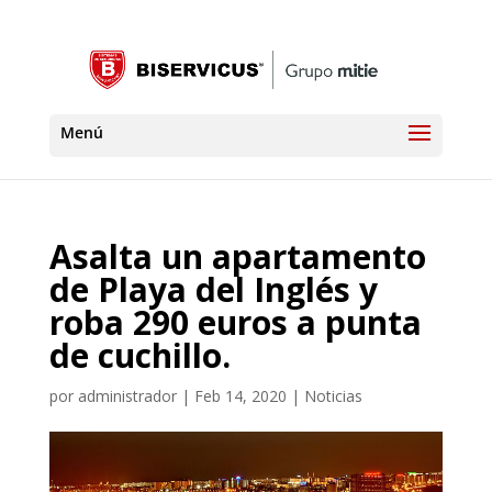
Asalta un apartamento
de Playa del Inglés y
roba 290 euros a punta
de cuchillo.
por
administrador
|
Feb 14, 2020
|
Noticias