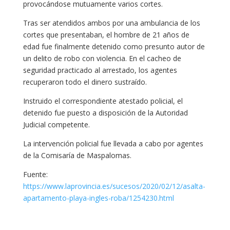
provocándose mutuamente varios cortes.
Tras ser atendidos ambos por una ambulancia de los
cortes que presentaban, el hombre de 21 años de
edad fue finalmente detenido como presunto autor de
un delito de robo con violencia. En el cacheo de
seguridad practicado al arrestado, los agentes
recuperaron todo el dinero sustraído.
Instruido el correspondiente atestado policial, el
detenido fue puesto a disposición de la Autoridad
Judicial competente.
La intervención policial fue llevada a cabo por agentes
de la Comisaría de Maspalomas.
Fuente:
https://www.laprovincia.es/sucesos/2020/02/12/asalta-
apartamento-playa-ingles-roba/1254230.html