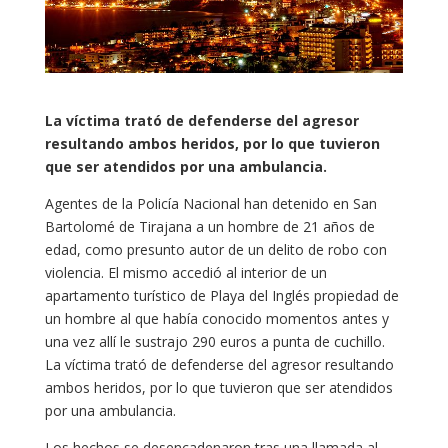
La víctima trató de defenderse del agresor
resultando ambos heridos, por lo que tuvieron
que ser atendidos por una ambulancia.
Agentes de la Policía Nacional han detenido en San
Bartolomé de Tirajana a un hombre de 21 años de
edad, como presunto autor de un delito de robo con
violencia. El mismo accedió al interior de un
apartamento turístico de Playa del Inglés propiedad de
un hombre al que había conocido momentos antes y
una vez allí le sustrajo 290 euros a punta de cuchillo.
La víctima trató de defenderse del agresor resultando
ambos heridos, por lo que tuvieron que ser atendidos
por una ambulancia.
Los hechos se desencadenaron tras una llamada al