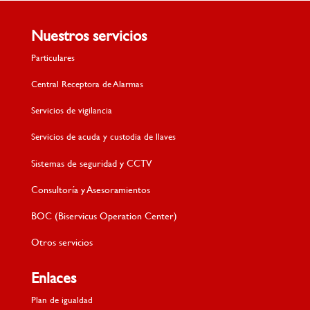
Nuestros servicios
Particulares
Central Receptora de Alarmas
Servicios de vigilancia
Servicios de acuda y custodia de llaves
Sistemas de seguridad y CCTV
Consultoría y Asesoramientos
BOC (Biservicus Operation Center)
Otros servicios
Enlaces
Plan de igualdad