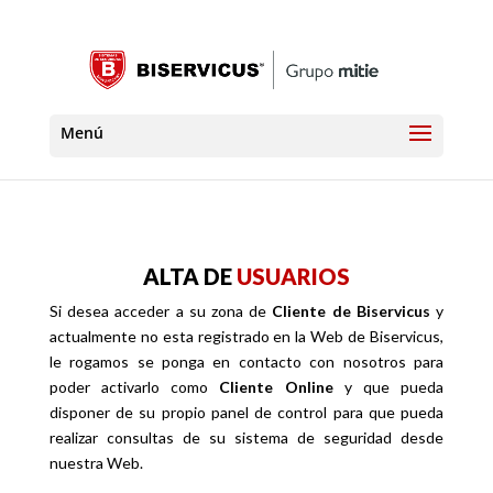
ALTA DE
USUARIOS
Si desea acceder a su zona de
Cliente de Biservicus
y
actualmente no esta registrado en la Web de Biservicus,
le rogamos se ponga en contacto con nosotros para
poder activarlo como
Cliente Online
y que pueda
disponer de su propio panel de control para que pueda
realizar consultas de su sistema de seguridad desde
nuestra Web.