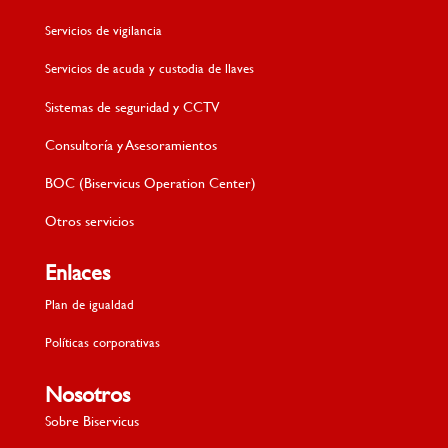
Servicios de vigilancia
Servicios de acuda y custodia de llaves
Sistemas de seguridad y CCTV
Consultoría y Asesoramientos
BOC (Biservicus Operation Center)
Otros servicios
Enlaces
Plan de igualdad
Políticas corporativas
Nosotros
Sobre Biservicus