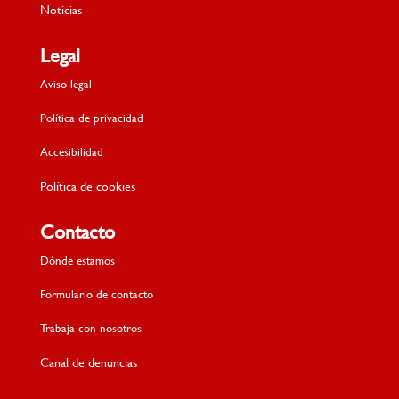
Noticias
Legal
Aviso legal
Política de privacidad
Accesibilidad
Política de cookies
Contacto
Dónde estamos
Formulario de contacto
Trabaja con nosotros
Canal de denuncias