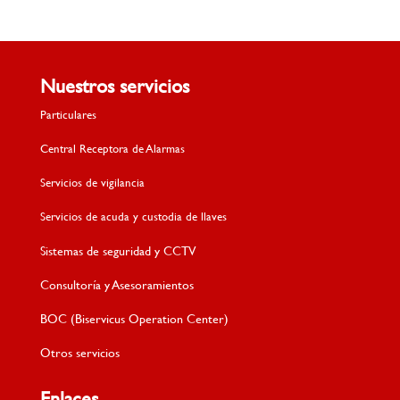
Nuestros servicios
Particulares
Central Receptora de Alarmas
Servicios de vigilancia
Servicios de acuda y custodia de llaves
Sistemas de seguridad y CCTV
Consultoría y Asesoramientos
BOC (Biservicus Operation Center)
Otros servicios
Enlaces