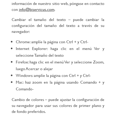
información de nuestro sitio web, póngase en contacto
con
info@biservicus.com
.
Cambiar el tamaño del texto – puede cambiar la
configuración del tamaño del texto a través de su
navegador:
Chrome: amplíe la página con Ctrl + y Ctrl-
Internet Explorer: haga clic en el menú Ver y
seleccione Tamaño del texto
Firefox: haga clic en el menú Ver y seleccione Zoom,
luego Acercar o alejar
Windows: amplíe la página con Ctrl + y Ctrl-
Mac: haz zoom en la página usando Comando + y
Comando-
Cambio de colores – puede ajustar la configuración de
su navegador para usar sus colores de primer plano y
de fondo preferidos.