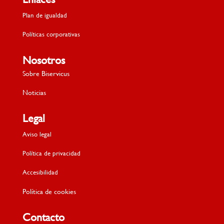
Plan de igualdad
Políticas corporativas
Nosotros
Sobre Biservicus
Noticias
Legal
Aviso legal
Política de privacidad
Accesibilidad
Política de cookies
Contacto