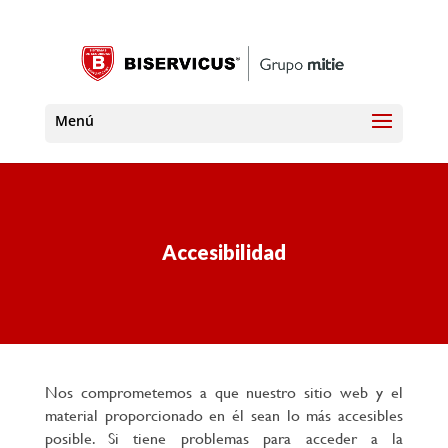
Accesibilidad
Nos comprometemos a que nuestro sitio web y el
material proporcionado en él sean lo más accesibles
posible. Si tiene problemas para acceder a la