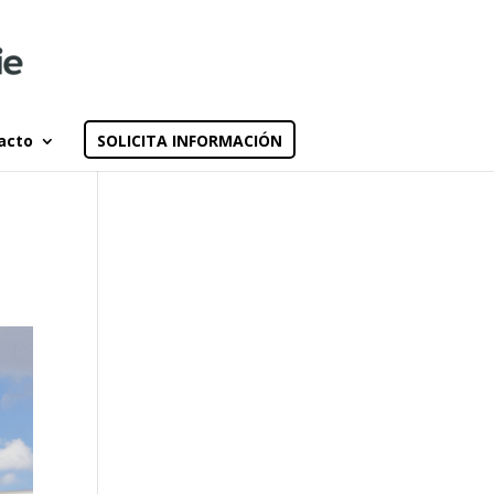
acto
SOLICITA INFORMACIÓN