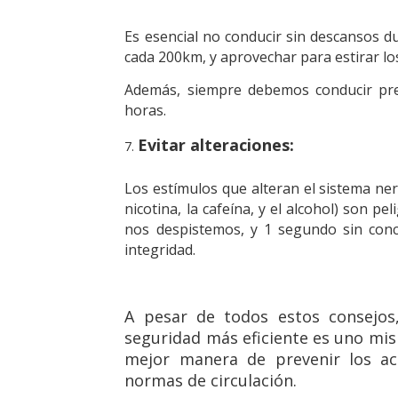
Es esencial no conducir sin descansos d
cada 200km, y aprovechar para estirar lo
Además, siempre debemos conducir pref
horas.
Evitar alteraciones:
Los estímulos que alteran el sistema ne
nicotina, la cafeína, y el alcohol) son 
nos despistemos, y 1 segundo sin conc
integridad.
A pesar de todos estos consejos
seguridad más eficiente es uno mis
mejor manera de prevenir los ac
normas de circulación.