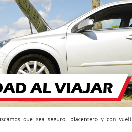
scamos que sea seguro, placentero y con vuelt