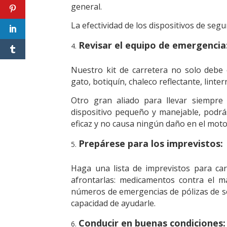
general.
La efectividad de los dispositivos de seg
Revisar el equipo de emergencia
Nuestro kit de carretera no solo debe 
gato, botiquín, chaleco reflectante, linter
Otro gran aliado para llevar siempre 
dispositivo pequeño y manejable, podrás
eficaz y no causa ningún daño en el moto
Prepárese para los imprevistos:
Haga una lista de imprevistos para carg
afrontarlas: medicamentos contra el mar
números de emergencias de pólizas de segu
capacidad de ayudarle.
Conducir en buenas condiciones: