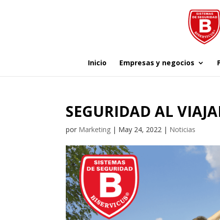
Inicio
Empresas y negocios
SEGURIDAD AL VIAJ
por
Marketing
|
May 24, 2022
|
Noticias