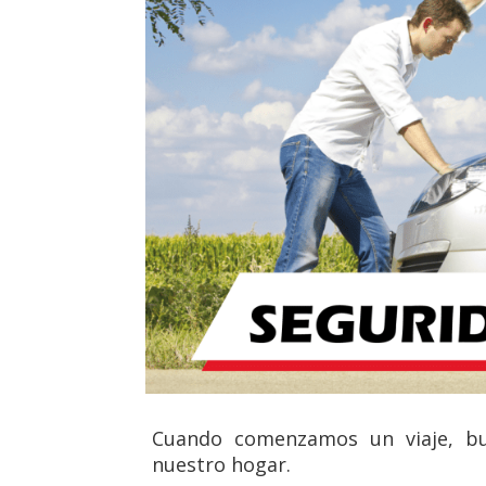
Cuando comenzamos un viaje, bu
nuestro hogar.