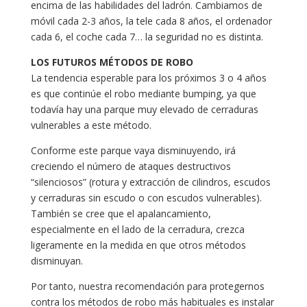
encima de las habilidades del ladrón. Cambiamos de
móvil cada 2-3 años, la tele cada 8 años, el ordenador
cada 6, el coche cada 7… la seguridad no es distinta.
LOS FUTUROS MÉTODOS DE ROBO
La tendencia esperable para los próximos 3 o 4 años
es que continúe el robo mediante bumping, ya que
todavía hay una parque muy elevado de cerraduras
vulnerables a este método.
Conforme este parque vaya disminuyendo, irá
creciendo el número de ataques destructivos
“silenciosos” (rotura y extracción de cilindros, escudos
y cerraduras sin escudo o con escudos vulnerables).
También se cree que el apalancamiento,
especialmente en el lado de la cerradura, crezca
ligeramente en la medida en que otros métodos
disminuyan.
Por tanto, nuestra recomendación para protegernos
contra los métodos de robo más habituales es instalar