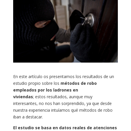
En este artículo os presentamos los resultados de un
estudio propio sobre los
métodos de robo
empleados por los ladrones en
viviendas
; estos resultados, aunque muy
interesantes, no nos han sorprendido, ya que desde
nuestra experiencia intuíamos qué métodos de robo
iban a destacar.
El estudio se basa en datos reales de atenciones