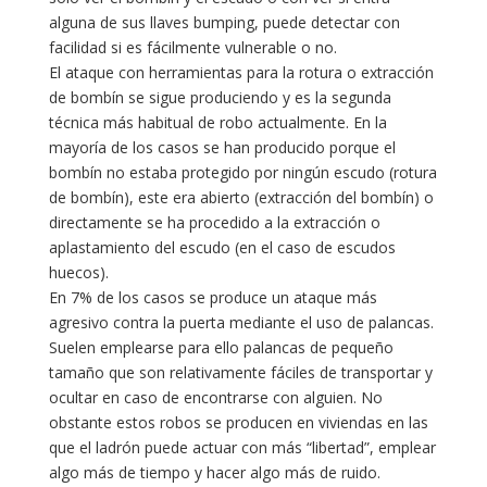
alguna de sus llaves bumping, puede detectar con
facilidad si es fácilmente vulnerable o no.
El ataque con herramientas para la rotura o extracción
de bombín se sigue produciendo y es la segunda
técnica más habitual de robo actualmente. En la
mayoría de los casos se han producido porque el
bombín no estaba protegido por ningún escudo (rotura
de bombín), este era abierto (extracción del bombín) o
directamente se ha procedido a la extracción o
aplastamiento del escudo (en el caso de escudos
huecos).
En 7% de los casos se produce un ataque más
agresivo contra la puerta mediante el uso de palancas.
Suelen emplearse para ello palancas de pequeño
tamaño que son relativamente fáciles de transportar y
ocultar en caso de encontrarse con alguien. No
obstante estos robos se producen en viviendas en las
que el ladrón puede actuar con más “libertad”, emplear
algo más de tiempo y hacer algo más de ruido.