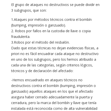
El grupo de ataques no destructivos se puede dividir en
3 subgrupos, que son:
1.Ataques por métodos técnicos contra el bombín
(bumping, impresión o ganzuado).
2. Robos por fallos en la custodia de llave o copia
fraudulenta.
3.Robos por el método del resbalón.
Dado que estas técnicas no dejan evidencias físicas, a
priori no es fácil encuadrar cada ataque no destructivo
en uno de los subgrupos, pero los hemos atribuido a
cada una de las categorías, según criterios lógicos,
técnicos y de declaración del afectado:
-Hemos encuadrado en ataques técnicos no
destructivos contra el bombín (bumping, impresión o
ganzuado) aquellos ataques en los que el afectado
asegura haber cerrado adecuadamente la puerta y
cerradura, pero la marca del bombín y llave que tenía
instalada está reconocida como de alta vulnerabilidad