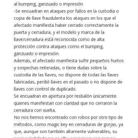
al bumping, ganzuado o impresión.
-Se encuadran en ataques por fallos en la custodia o
copia de llave fraudulenta los ataques en los que el
afectado manifiesta haber cerrado correctamente la
puerta y cerradura, y el modelo y marca de la
llave/cerradura está reconocida como de alta
protección contra ataques como el bumping,
ganzuado o impresión.
Además, el afectado manifiesta sufrir pequeños hurtos
y sospechas reiteradas, o tiene dudas sobre la
custodia de las llaves, no dispone de todas las llaves
fabricadas, perdió llaves en el pasado o no dispone de
llaves con control de duplicado.
Se encuadran en apertura por resbalón únicamente
quienes manifiestan con claridad que no cerraron la
cerradura con vuelta.
No nos hemos encontrado con robos por otro tipo de
métodos, como magic key en cerraduras de gorjas, ya
que, aunque son también altamente vulnerables, su