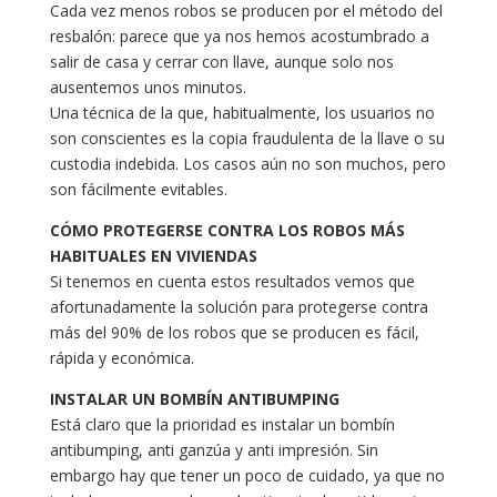
Cada vez menos robos se producen por el método del
resbalón: parece que ya nos hemos acostumbrado a
salir de casa y cerrar con llave, aunque solo nos
ausentemos unos minutos.
Una técnica de la que, habitualmente, los usuarios no
son conscientes es la copia fraudulenta de la llave o su
custodia indebida. Los casos aún no son muchos, pero
son fácilmente evitables.
CÓMO PROTEGERSE CONTRA LOS ROBOS MÁS
HABITUALES EN VIVIENDAS
Si tenemos en cuenta estos resultados vemos que
afortunadamente la solución para protegerse contra
más del 90% de los robos que se producen es fácil,
rápida y económica.
INSTALAR UN BOMBÍN ANTIBUMPING
Está claro que la prioridad es instalar un bombín
antibumping, anti ganzúa y anti impresión. Sin
embargo hay que tener un poco de cuidado, ya que no