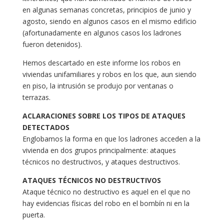
en algunas semanas concretas, principios de junio y
agosto, siendo en algunos casos en el mismo edificio
(afortunadamente en algunos casos los ladrones
fueron detenidos).
Hemos descartado en este informe los robos en
viviendas unifamiliares y robos en los que, aun siendo
en piso, la intrusión se produjo por ventanas o
terrazas.
ACLARACIONES SOBRE LOS TIPOS DE ATAQUES
DETECTADOS
Englobamos la forma en que los ladrones acceden a la
vivienda en dos grupos principalmente: ataques
técnicos no destructivos, y ataques destructivos.
ATAQUES TÉCNICOS NO DESTRUCTIVOS
Ataque técnico no destructivo es aquel en el que no
hay evidencias físicas del robo en el bombín ni en la
puerta.