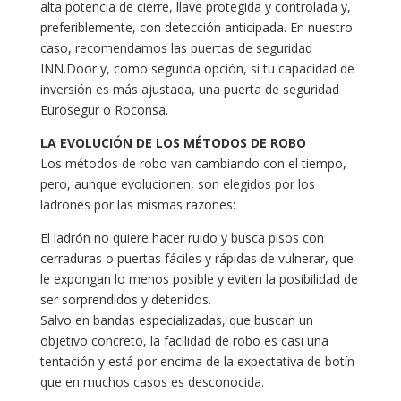
alta potencia de cierre, llave protegida y controlada y,
preferiblemente, con detección anticipada. En nuestro
caso, recomendamos las puertas de seguridad
INN.Door y, como segunda opción, si tu capacidad de
inversión es más ajustada, una puerta de seguridad
Eurosegur o Roconsa.
LA EVOLUCIÓN DE LOS MÉTODOS DE ROBO
Los métodos de robo van cambiando con el tiempo,
pero, aunque evolucionen, son elegidos por los
ladrones por las mismas razones:
El ladrón no quiere hacer ruido y busca pisos con
cerraduras o puertas fáciles y rápidas de vulnerar, que
le expongan lo menos posible y eviten la posibilidad de
ser sorprendidos y detenidos.
Salvo en bandas especializadas, que buscan un
objetivo concreto, la facilidad de robo es casi una
tentación y está por encima de la expectativa de botín
que en muchos casos es desconocida.