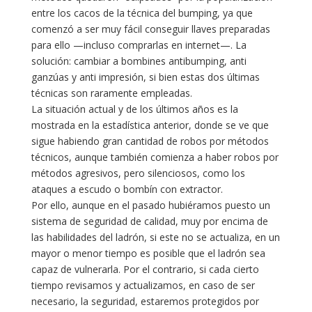
entre los cacos de la técnica del bumping, ya que
comenzó a ser muy fácil conseguir llaves preparadas
para ello —incluso comprarlas en internet—. La
solución: cambiar a bombines antibumping, anti
ganzúas y anti impresión, si bien estas dos últimas
técnicas son raramente empleadas.
La situación actual y de los últimos años es la
mostrada en la estadística anterior, donde se ve que
sigue habiendo gran cantidad de robos por métodos
técnicos, aunque también comienza a haber robos por
métodos agresivos, pero silenciosos, como los
ataques a escudo o bombín con extractor.
Por ello, aunque en el pasado hubiéramos puesto un
sistema de seguridad de calidad, muy por encima de
las habilidades del ladrón, si este no se actualiza, en un
mayor o menor tiempo es posible que el ladrón sea
capaz de vulnerarla. Por el contrario, si cada cierto
tiempo revisamos y actualizamos, en caso de ser
necesario, la seguridad, estaremos protegidos por