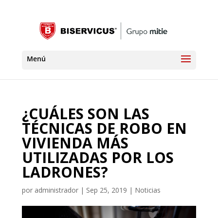
¿CUÁLES SON LAS
TÉCNICAS DE ROBO EN
VIVIENDA MÁS
UTILIZADAS POR LOS
LADRONES?
por
administrador
|
Sep 25, 2019
|
Noticias