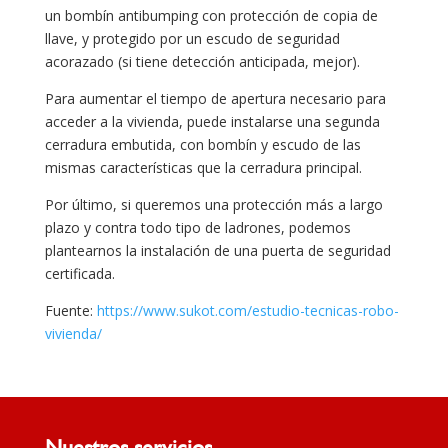
un bombín antibumping con protección de copia de
llave, y protegido por un escudo de seguridad
acorazado (si tiene detección anticipada, mejor).
Para aumentar el tiempo de apertura necesario para
acceder a la vivienda, puede instalarse una segunda
cerradura embutida, con bombín y escudo de las
mismas características que la cerradura principal.
Por último, si queremos una protección más a largo
plazo y contra todo tipo de ladrones, podemos
plantearnos la instalación de una puerta de seguridad
certificada.
Fuente:
https://www.sukot.com/estudio-tecnicas-robo-
vivienda/
Nuestros servicios