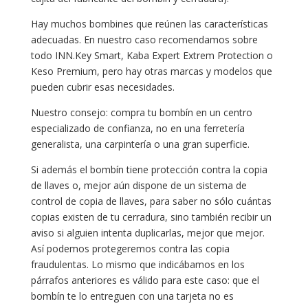
Hay muchos bombines que reúnen las características
adecuadas. En nuestro caso recomendamos sobre
todo INN.Key Smart, Kaba Expert Extrem Protection o
Keso Premium, pero hay otras marcas y modelos que
pueden cubrir esas necesidades.
Nuestro consejo: compra tu bombín en un centro
especializado de confianza, no en una ferretería
generalista, una carpintería o una gran superficie.
Si además el bombín tiene protección contra la copia
de llaves o, mejor aún dispone de un sistema de
control de copia de llaves, para saber no sólo cuántas
copias existen de tu cerradura, sino también recibir un
aviso si alguien intenta duplicarlas, mejor que mejor.
Así podemos protegeremos contra las copia
fraudulentas. Lo mismo que indicábamos en los
párrafos anteriores es válido para este caso: que el
bombín te lo entreguen con una tarjeta no es