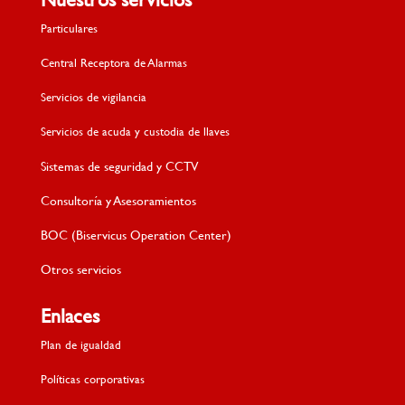
Particulares
Central Receptora de Alarmas
Servicios de vigilancia
Servicios de acuda y custodia de llaves
Sistemas de seguridad y CCTV
Consultoría y Asesoramientos
BOC (Biservicus Operation Center)
Otros servicios
Enlaces
Plan de igualdad
Políticas corporativas